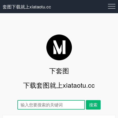
套图下载就上xiataotu.cc
下套图
下载套图就上xiataotu.cc