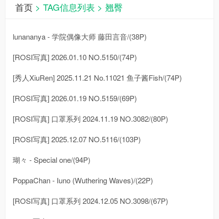
首页
> TAG信息列表 > 翘臀
lunananya - 学院偶像大师 藤田言音/(38P)
[ROSI写真] 2026.01.10 NO.5150/(74P)
[秀人XiuRen] 2025.11.21 No.11021 鱼子酱Fish/(74P)
[ROSI写真] 2026.01.19 NO.5159/(69P)
[ROSI写真] 口罩系列 2024.11.19 NO.3082/(80P)
[ROSI写真] 2025.12.07 NO.5116/(103P)
瑚々 - Special one/(94P)
PoppaChan - Iuno (Wuthering Waves)/(22P)
[ROSI写真] 口罩系列 2024.12.05 NO.3098/(67P)