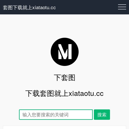
套图下载就上xiataotu.cc
下套图
下载套图就上xiataotu.cc