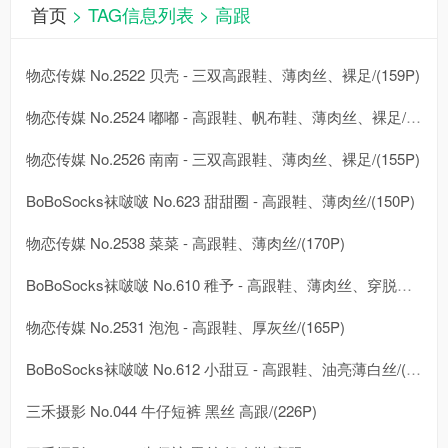
首页
> TAG信息列表 > 高跟
物恋传媒 No.2522 贝壳 - 三双高跟鞋、薄肉丝、裸足/(159P)
物恋传媒 No.2524 嘟嘟 - 高跟鞋、帆布鞋、薄肉丝、裸足/(160P)
物恋传媒 No.2526 南南 - 三双高跟鞋、薄肉丝、裸足/(155P)
BoBoSocks袜啵啵 No.623 甜甜圈 - 高跟鞋、薄肉丝/(150P)
物恋传媒 No.2538 菜菜 - 高跟鞋、薄肉丝/(170P)
BoBoSocks袜啵啵 No.610 稚予 - 高跟鞋、薄肉丝、穿脱风衣/(143P)
物恋传媒 No.2531 泡泡 - 高跟鞋、厚灰丝/(165P)
BoBoSocks袜啵啵 No.612 小甜豆 - 高跟鞋、油亮薄白丝/(150P)
三禾摄影 No.044 牛仔短裤 黑丝 高跟/(226P)