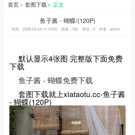
首页
>
套图下载
正文
鱼子酱 - 蝴蝶/(120P)
时间：2026-02-24 11:10:20
阅读：
782
评论：
0
作者：admin
默认显示4张图 完整版下面免费
下载
鱼子酱 - 蝴蝶免费下载
套图下载就上xiataotu.cc-鱼子酱
- 蝴蝶(120P)