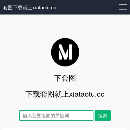
套图下载就上xiataotu.cc
下套图
下载套图就上xiataotu.cc