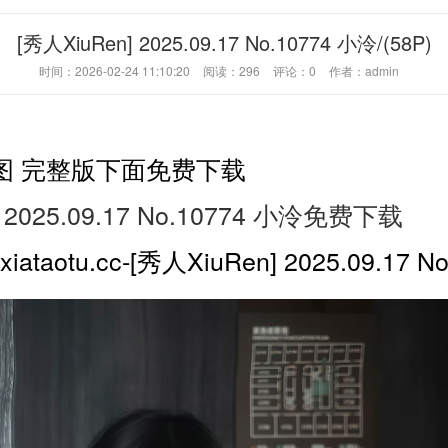
[秀人XiuRen] 2025.09.17 No.10774 小泠/(58P)
时间：2026-02-24 11:10:20
阅读：
296
评论：
0
作者：admin
图 完整版下面免费下载
 2025.09.17 No.10774 小泠免费下载
aotu.cc-[秀人XiuRen] 2025.09.17 N