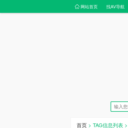
网站首页
找AV导航
首页
> TAG信息列表 