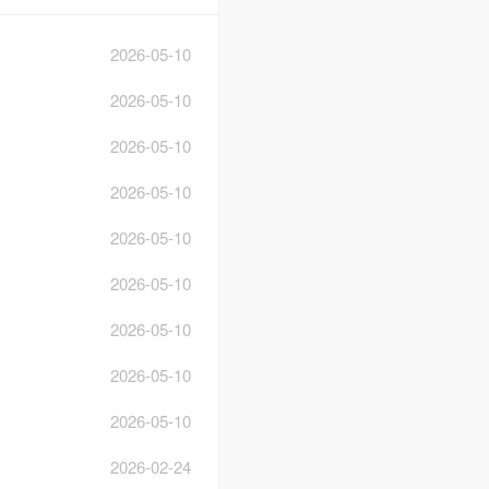
2026-05-10
2026-05-10
2026-05-10
2026-05-10
2026-05-10
2026-05-10
2026-05-10
2026-05-10
2026-05-10
2026-02-24