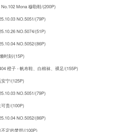
 No.102 Mona 穆勒鞋/(200P)
5.10.03 NO.5051/(79P)
5.10.26 NO.5074/(51P)
5.10.04 NO.5052/(86P)
慵懒时刻/(15P)
404 橙子 - 帆布鞋、白棉袜、裸足/(155P)
安宁/(125P)
5.10.03 NO.5051/(79P)
可贵/(100P)
5.10.04 NO.5052/(86P)
不定的梦想/(100P)