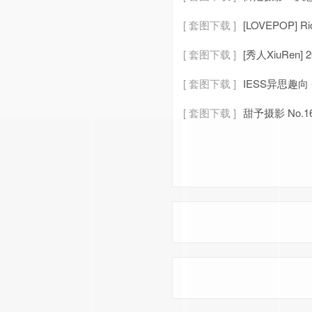
[ 套图下载 ]
[LOVEPOP] Ri
[ 套图下载 ]
[秀人XiuRen] 2
[ 套图下载 ]
IESS异思趣向
[ 套图下载 ]
甜予摄影 No.1