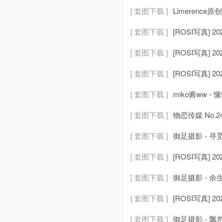
[ 套图下载 ]
Limerence原创
[ 套图下载 ]
[ROSI写真] 202
[ 套图下载 ]
[ROSI写真] 202
[ 套图下载 ]
[ROSI写真] 202
[ 套图下载 ]
miko酱ww - 
[ 套图下载 ]
物恋传媒 No.2
[ 套图下载 ]
御足摄影 - 寻觅
[ 套图下载 ]
[ROSI写真] 202
[ 套图下载 ]
御足摄影 - 余生
[ 套图下载 ]
[ROSI写真] 202
[ 套图下载 ]
御足摄影 - 飘忽