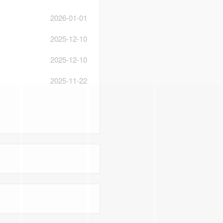
2026-01-01
2025-12-10
2025-12-10
2025-11-22