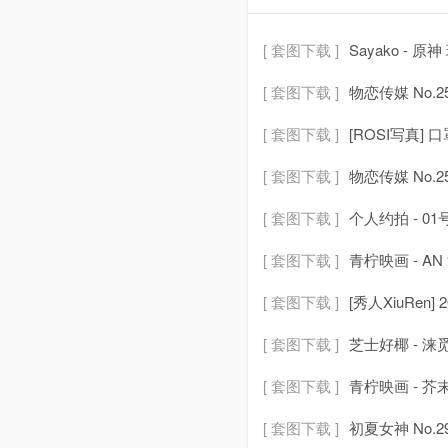
[ 套图下载 ]
Sayako - 原神
[ 套图下载 ]
物恋传媒 No.2
[ 套图下载 ]
[ROSI写真] 口罩
[ 套图下载 ]
物恋传媒 No.
[ 套图下载 ]
个人约拍 - 01
[ 套图下载 ]
青柠映画 - AN
[ 套图下载 ]
[秀人XiuRen] 2
[ 套图下载 ]
芝士好椰 - 涞觅
[ 套图下载 ]
青柠映画 - 芥末 
[ 套图下载 ]
初夏女神 No.29