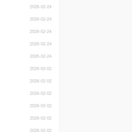
2026-02-24
2026-02-24
2026-02-24
2026-02-24
2026-02-24
2026-02-02
2026-02-02
2026-02-02
2026-02-02
2026-02-02
2026-02-02