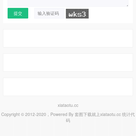
xiataotu.cc
Copyright © 2012-2020，Powered By
套图下载就上xiataotu.cc
统计代
码