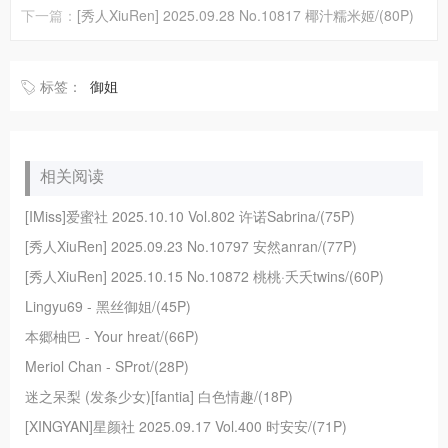
下一篇：
[秀人XiuRen] 2025.09.28 No.10817 椰汁糯米姬/(80P)
标签：
御姐
相关阅读
[IMiss]爱蜜社 2025.10.10 Vol.802 许诺Sabrina/(75P)
[秀人XiuRen] 2025.09.23 No.10797 安然anran/(77P)
[秀人XiuRen] 2025.10.15 No.10872 桃桃·夭夭twins/(60P)
Lingyu69 - 黑丝御姐/(45P)
本郷柚巴 - Your hreat/(66P)
Meriol Chan - SProt/(28P)
迷之呆梨 (发条少女)[fantia] 白色情趣/(18P)
[XINGYAN]星颜社 2025.09.17 Vol.400 时安安/(71P)