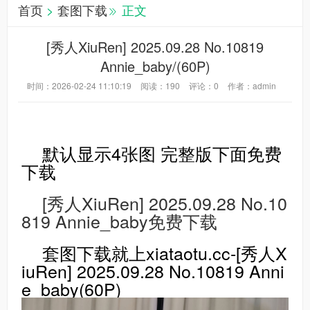
首页
>
套图下载
正文
[秀人XiuRen] 2025.09.28 No.10819
Annie_baby/(60P)
时间：2026-02-24 11:10:19
阅读：
190
评论：
0
作者：admin
默认显示4张图 完整版下面免费
下载
[秀人XiuRen] 2025.09.28 No.10
819 Annie_baby免费下载
套图下载就上xiataotu.cc-[秀人X
iuRen] 2025.09.28 No.10819 Anni
e_baby(60P)