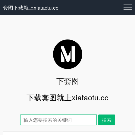
套图下载就上xiataotu.cc
下套图
下载套图就上xiataotu.cc