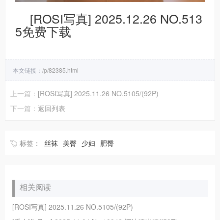
[ROSI写真] 2025.12.26 NO.513
5免费下载
本文链接：
/p/82385.html
上一篇：
[ROSI写真] 2025.11.26 NO.5105/(92P)
下一篇：
返回列表
标签：
丝袜
美臀
少妇
肥臀
相关阅读
[ROSI写真] 2025.11.26 NO.5105/(92P)