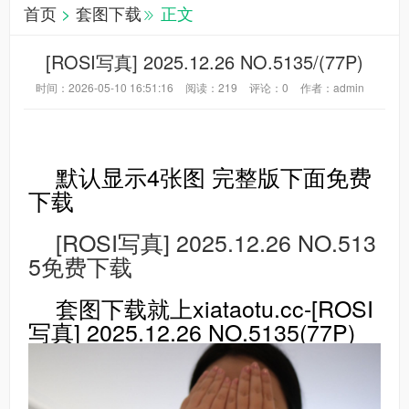
首页
>
套图下载
正文
[ROSI写真] 2025.12.26 NO.5135/(77P)
时间：2026-05-10 16:51:16
阅读：
219
评论：
0
作者：admin
默认显示4张图 完整版下面免费
下载
[ROSI写真] 2025.12.26 NO.513
5免费下载
套图下载就上xiataotu.cc-[ROSI
写真] 2025.12.26 NO.5135(77P)