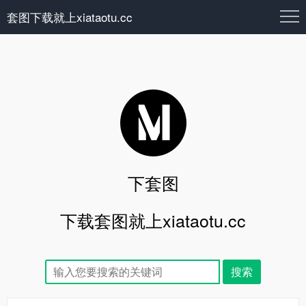
套图下载就上xiataotu.cc
下套图
下载套图就上xiataotu.cc