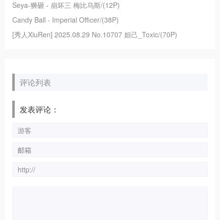
Seya-狮砸 - 崩坏三 梅比乌斯/(12P)
Candy Ball - Imperial Officer/(38P)
[秀人XiuRen] 2025.08.29 No.10707 妲己_Toxic/(70P)
评论列表
发表评论：