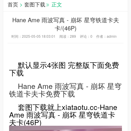
首页
>
套图下载
正文
Hane Ame 雨波写真 - 崩坏 星穹铁道卡夫
卡/(46P)
时间：2025-05-05 18:03:01
阅读：
289
评论：
0
作者：admin
默认显示4张图 完整版下面免费
下载
Hane Ame 雨波写真 - 崩坏 星穹
铁道卡夫卡免费下载
套图下载就上xiataotu.cc-Hane
Ame 雨波写真 - 崩坏 星穹铁道卡
夫卡(46P)