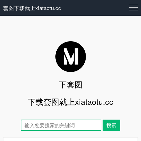
套图下载就上xiataotu.cc
下套图
下载套图就上xiataotu.cc