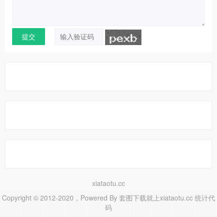
xiataotu.cc
Copyright © 2012-2020，Powered By
套图下载就上xiataotu.cc
统计代
码