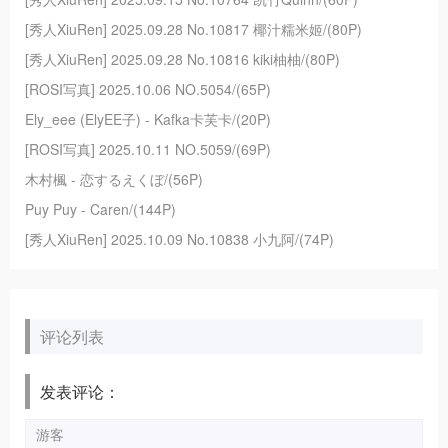
[秀人XiuRen] 2025.09.28 No.10817 椰汁糯米姬/(80P)
[秀人XiuRen] 2025.09.28 No.10816 kiki柚柚/(80P)
[ROSI写真] 2025.10.06 NO.5054/(65P)
Ely_eee (ElyEE子) - Kafka卡芙卡/(20P)
[ROSI写真] 2025.10.11 NO.5059/(69P)
木村楓 - 恋するえくぼ/(56P)
Puy Puy - Caren/(144P)
[秀人XiuRen] 2025.10.09 No.10838 小九阿/(74P)
评论列表
发表评论：