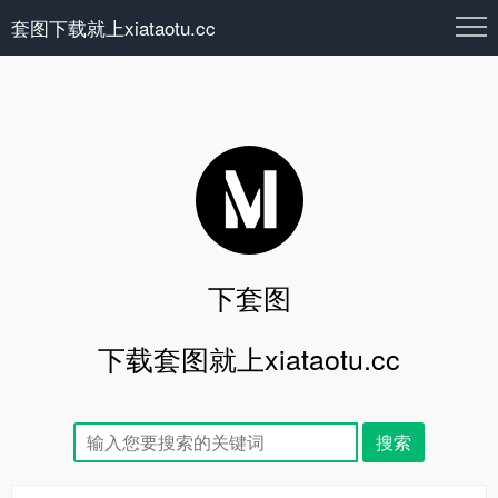
套图下载就上xiataotu.cc
下套图
下载套图就上xiataotu.cc