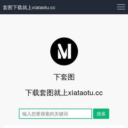
套图下载就上xiataotu.cc
下套图
下载套图就上xiataotu.cc