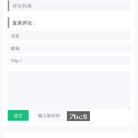
评论列表
发表评论：