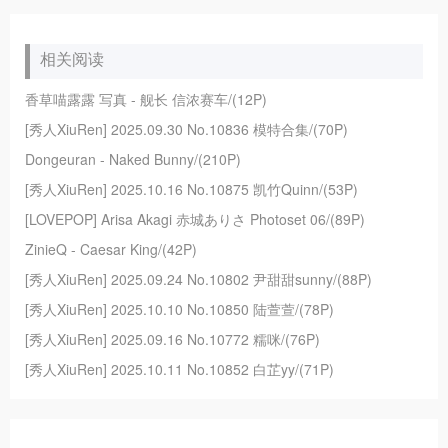
相关阅读
香草喵露露 写真 - 舰长 信浓赛车/(12P)
[秀人XiuRen] 2025.09.30 No.10836 模特合集/(70P)
Dongeuran - Naked Bunny/(210P)
[秀人XiuRen] 2025.10.16 No.10875 凯竹Quinn/(53P)
[LOVEPOP] Arisa Akagi 赤城ありさ Photoset 06/(89P)
ZinieQ - Caesar King/(42P)
[秀人XiuRen] 2025.09.24 No.10802 尹甜甜sunny/(88P)
[秀人XiuRen] 2025.10.10 No.10850 陆萱萱/(78P)
[秀人XiuRen] 2025.09.16 No.10772 糯咪/(76P)
[秀人XiuRen] 2025.10.11 No.10852 白芷yy/(71P)