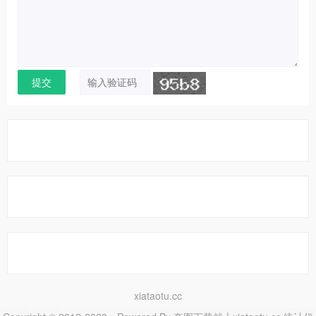
xiataotu.cc