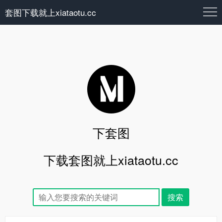
套图下载就上xiataotu.cc
下套图
下载套图就上xiataotu.cc