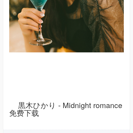
黒木ひかり - Midnight romance
免费下载