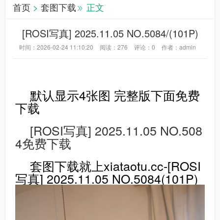
首页
>
套图下载
正文
[ROSI写真] 2025.11.05 NO.5084/(101P)
时间：2026-02-24 11:10:20
阅读：
276
评论：
0
作者：admin
默认显示4张图 完整版下面免费
下载
[ROSI写真] 2025.11.05 NO.508
4免费下载
套图下载就上xiataotu.cc-[ROSI
写真] 2025.11.05 NO.5084(101P)