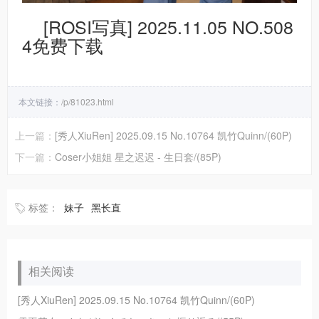
[ROSI写真] 2025.11.05 NO.508
4免费下载
本文链接：
/p/81023.html
上一篇：
[秀人XiuRen] 2025.09.15 No.10764 凯竹Quinn/(60P)
下一篇：
Coser小姐姐 星之迟迟 - 生日套/(85P)
标签：
妹子
黑长直
相关阅读
[秀人XiuRen] 2025.09.15 No.10764 凯竹Quinn/(60P)