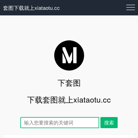
套图下载就上xiataotu.cc
下套图
下载套图就上xiataotu.cc