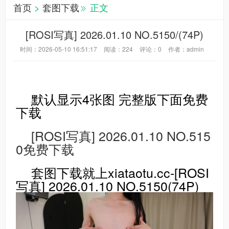
首页
>
套图下载
正文
[ROSI写真] 2026.01.10 NO.5150/(74P)
时间：2026-05-10 16:51:17
阅读：
224
评论：
0
作者：admin
默认显示4张图 完整版下面免费
下载
[ROSI写真] 2026.01.10 NO.515
0免费下载
套图下载就上xiataotu.cc-[ROSI
写真] 2026.01.10 NO.5150(74P)