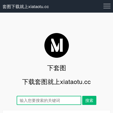
套图下载就上xiataotu.cc
下套图
下载套图就上xiataotu.cc