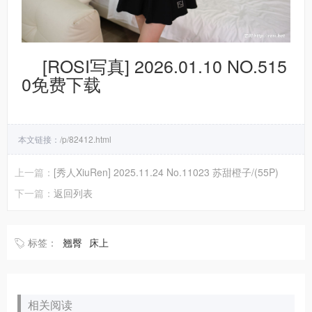
[ROSI写真] 2026.01.10 NO.515
0免费下载
本文链接：
/p/82412.html
上一篇：
[秀人XiuRen] 2025.11.24 No.11023 苏甜橙子/(55P)
下一篇：
返回列表
标签：
翘臀
床上
相关阅读