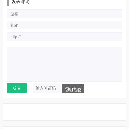
发表评论：