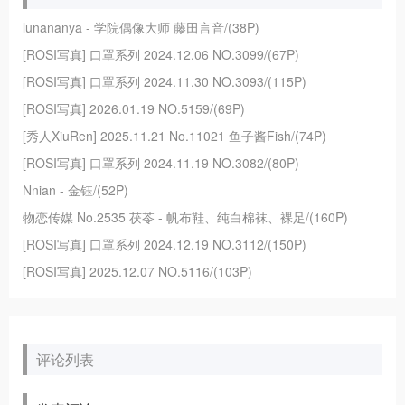
lunananya - 学院偶像大师 藤田言音/(38P)
[ROSI写真] 口罩系列 2024.12.06 NO.3099/(67P)
[ROSI写真] 口罩系列 2024.11.30 NO.3093/(115P)
[ROSI写真] 2026.01.19 NO.5159/(69P)
[秀人XiuRen] 2025.11.21 No.11021 鱼子酱Fish/(74P)
[ROSI写真] 口罩系列 2024.11.19 NO.3082/(80P)
Nnian - 金钰/(52P)
物恋传媒 No.2535 茯苓 - 帆布鞋、纯白棉袜、裸足/(160P)
[ROSI写真] 口罩系列 2024.12.19 NO.3112/(150P)
[ROSI写真] 2025.12.07 NO.5116/(103P)
评论列表