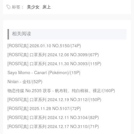
标签：
美少女
床上
相关阅读
[ROSI写真] 2026.01.10 NO.5150/(74P)
[ROSI写真] 口罩系列 2024.12.06 NO.3099/(67P)
[ROSI写真] 口罩系列 2024.11.30 NO.3093/(115P)
Sayo Momo - Canari (Pokémon)/(15P)
Nnian - 金钰/(52P)
物恋传媒 No.2535 茯苓 - 帆布鞋、纯白棉袜、裸足/(160P)
[ROSI写真] 口罩系列 2024.12.19 NO.3112/(150P)
[ROSI写真] 2025.11.28 NO.5107/(72P)
[ROSI写真] 口罩系列 2024.12.11 NO.3104/(82P)
[ROSI写真] 口罩系列 2024.12.17 NO.3110/(71P)