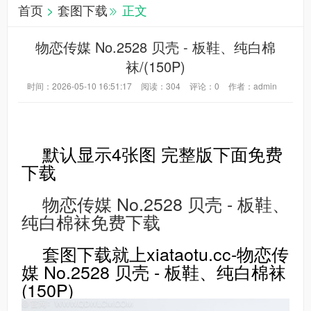
首页
>
套图下载
正文
物恋传媒 No.2528 贝壳 - 板鞋、纯白棉
袜/(150P)
时间：2026-05-10 16:51:17
阅读：
304
评论：
0
作者：admin
默认显示4张图 完整版下面免费
下载
物恋传媒 No.2528 贝壳 - 板鞋、
纯白棉袜免费下载
套图下载就上xiataotu.cc-物恋传
媒 No.2528 贝壳 - 板鞋、纯白棉袜
(150P)