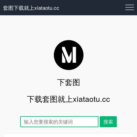
套图下载就上xiataotu.cc
下套图
下载套图就上xiataotu.cc