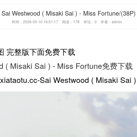
Sai Westwood ( Misaki Sai ) - Miss Fortune/(38P)
时间：2026-05-10 16:51:17
阅读：
178
评论：
0
作者：admin
图 完整版下面免费下载
d ( Misaki Sai ) - Miss Fortune免费下载
otu.cc-Sai Westwood ( Misaki Sai ) 