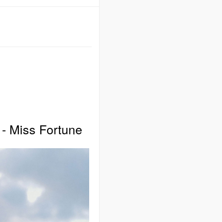
- Miss Fortune