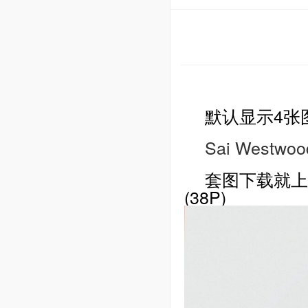
默认显示4张
Sai Westwoo
套图下载就上xiata
(38P)