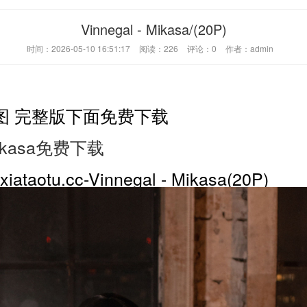
Vinnegal - Mikasa/(20P)
时间：2026-05-10 16:51:17
阅读：
226
评论：
0
作者：admin
图 完整版下面免费下载
 Mikasa免费下载
otu.cc-Vinnegal - Mikasa(20P)